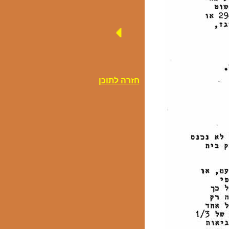
חזרה לתוכן